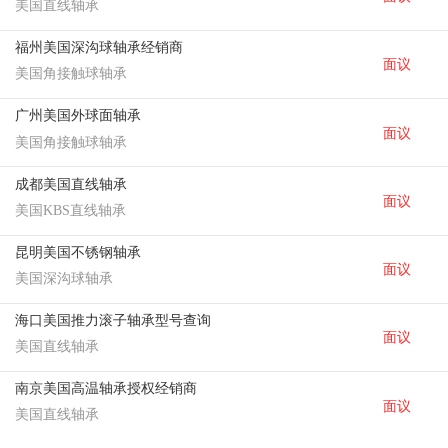
美国直线轴承
福州美国深沟球轴承经销商
面议
美国角接触球轴承
广州美国外球面轴承
面议
美国角接触球轴承
成都美国直线轴承
面议
美国KBS直线轴承
昆明美国不锈钢轴承
面议
美国深沟球轴承
海口美国推力滚子轴承型号查询
面议
美国直线轴承
南京美国高温轴承授权经销商
面议
美国直线轴承