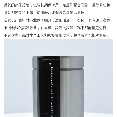
反复的热胀冷缩，也能长期保持尺寸精度和配合间隙，运行振动和
噪音都控制得不错，使用寿命比普通高温轴承更长。
它的设计也针对不业做了细分，适配冶金、、石化、玻璃加工这类
不同领域的高温设备，在重载、高速的高温工况下都能稳定运行，
不过这类产品对生产工艺和检测标准要求，整体成本也相对偏高。