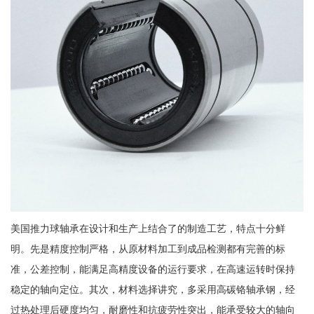
美国推力球轴承在设计和生产上结合了的制造工艺，特点十分鲜
明。先是精度控制严格，从原材料加工到成品检测都有完善的标
准，公差控制，能满足高精度设备的运行要求，在高速运转时保持
稳定的轴向定位。其次，材料选择讲究，多采用高碳铬轴承钢，经
过热处理后硬度均匀，耐磨性和抗疲劳性突出，能承受较大的轴向