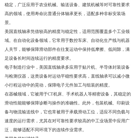
稳定，广泛应用于农业机械、输送设备、建筑机械等对可靠性要求
高的领域，使用寿命比普通分体轴承更长，适配多种非标安装场
景。
美国直线轴承凭借较高的精度与稳定性，适用范围覆盖多个工业领
域。在自动化设备领域，它常用于数控车床、自动化生产线与机器
人关节，能够保障滑动部件在往复运动中保持低摩擦、低间隙，满
足设备长时间连续运行的精度要求。
电子制造行业中，美国直线轴承多应用于贴片机、半导体封装设备
与检测仪器，这类设备对运动平稳性要求高，直线轴承可以减小微
小行程运动中的晃动，保障电子元件加工与组装的精度。
在器械领域，它被用于CT机床、手术机器人等精密设备，其稳定的
滑动性能能够保障诊断与操作的准确性。此外，包装机械、印刷设
备与物流输送线中，它也常被用于承载滑动工位，适应不同负载与
速度的运行需求，尤其在对可靠性要求较高的中工业场景中应用广
泛，能够适配不同环境下的连续作业需求。