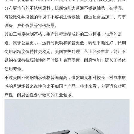
分布更均匀的不锈钢原料，抗腐蚀能力普通不锈钢轴承，在潮湿、
有轻微化学腐蚀的环境中不容易生锈锈蚀，能适配食品加工、海事
设备、户外仪器等特殊场景。
其加工精度控制严格，生产过程遵循成熟的工业标准，轴承的滚
道、滚珠公差更小，运行时振动和噪音更低，转动平顺性好，长期
使用后精度保持性更稳定。美国在热处理工艺上经验丰富，能让不
锈钢在保持抗腐蚀性的同时提升表面硬度，耐磨性能，延长了整体
使用寿命。
不过美国不锈钢轴承价格普遍偏高，供货周期相对较长，对成本敏
感的普通场景来说性价比不如国产产品。整体来看，它更适合对可
靠性、耐腐蚀性要求较高的工业领域。