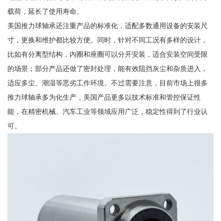
载荷，延长了使用寿命。
美国推力球轴承还注重产品的标准化，适配多数通用设备的安装尺
寸，更换和维护都比较方便。同时，针对不同工况有多样的设计，
比如有分离型结构，内圈和座圈可以分开安装，适合安装空间受限
的场景；部分产品还做了密封处理，能有效阻挡灰尘和杂质进入，
适应多尘、潮湿等恶劣工作环境。不过需要注意，目前市场上很多
推力球轴承多为化生产，美国产品更多以技术标准和管控保证性
能，在精密机械、汽车工业等领域应用广泛，稳定性得到了行业认
可。