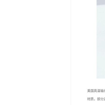
美国高温轴
材质，部分