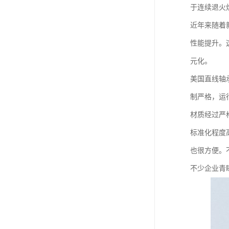
于连续退火
近年来随着
性能提升。
元化。
美国直线轴
制严格，运
材质经过严
标准化程度
也很方便。
不少企业青