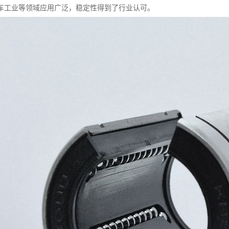
车工业等领域应用广泛，稳定性得到了行业认可。