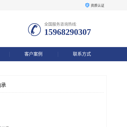
资质认证
全国服务咨询热线:
15968290307
客户案例
联系方式
轴承