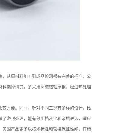
格，从原材料加工到成品检测都有完善的标准，公
材料选择讲究，多采用高碳铬轴承钢，经过热处理
比较方便。同时，针对不同工况有多样的设计，比
做了密封处理，能有效阻挡灰尘和杂质进入，适应
，美国产品更多以技术标准和管控保证性能，在精