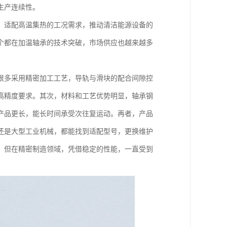
生产连续性。
，适配高温集热的工况需求，推动清洁能源设备的
个都在加温轴承的技术突破，市场供应也越来越多
很多采用精密加工工艺，导轨与滑块的配合间隙控
高精度要求。其次，材料和工艺优势明显，轴承钢
产品更长，能长时间承受次往复运动。再者，产品
还是大型工业机械，都能找到适配型号，更换维护
，但在精密制造领域，凭借稳定的性能，一直受到