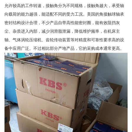
允许较高的工作转速，接触角分为不同规格，接触角越大，承受轴
向载荷的能力越强，能适配不同的受力工况。美国的角接触球轴承
密封结构设计合理，不少产品自带高性能密封圈，能有效阻挡灰
尘、杂质进入内部，减少润滑脂泄漏，降低维护频率，在机床主
轴、气体涡轮压缩机、齿轮传动装置等对精度和可靠性要求高的设
备中应用广泛。不过相比部分产地产品，它的采购成本通常更高。