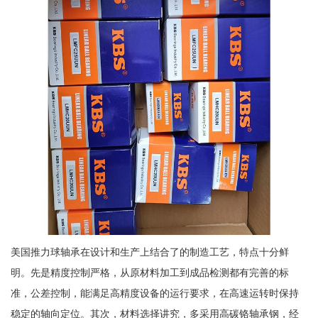
美国推力球轴承在设计和生产上结合了的制造工艺，特点十分鲜
明。先是精度控制严格，从原材料加工到成品检测都有完善的标
准，公差控制，能满足高精度设备的运行要求，在高速运转时保持
稳定的轴向定位。其次，材料选择讲究，多采用高碳铬轴承钢，经