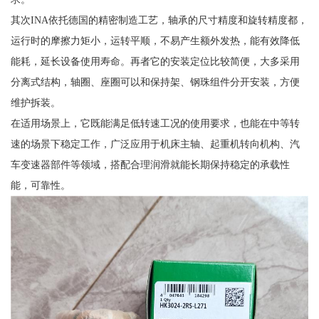
其次INA依托德国的精密制造工艺，轴承的尺寸精度和旋转精度都，
运行时的摩擦力矩小，运转平顺，不易产生额外发热，能有效降低
能耗，延长设备使用寿命。再者它的安装定位比较简便，大多采用
分离式结构，轴圈、座圈可以和保持架、钢珠组件分开安装，方便
维护拆装。
在适用场景上，它既能满足低转速工况的使用要求，也能在中等转
速的场景下稳定工作，广泛应用于机床主轴、起重机转向机构、汽
车变速器部件等领域，搭配合理润滑就能长期保持稳定的承载性
能，可靠性。