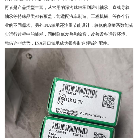
再者是产品类型丰富，从常用的深沟球轴承到滚针轴承、直线导轨
轴承等特殊品类都有覆盖，能适配汽车制造、工程机械、等多个行
业的不同需求。另外INA轴承还注重节能设计，较低的摩擦系数能减
少运行过程中的能耗，同时降低发热和噪音，改善设备运行环境。
凭借这些优势，INA进口轴承成为很多制造领域的配件。