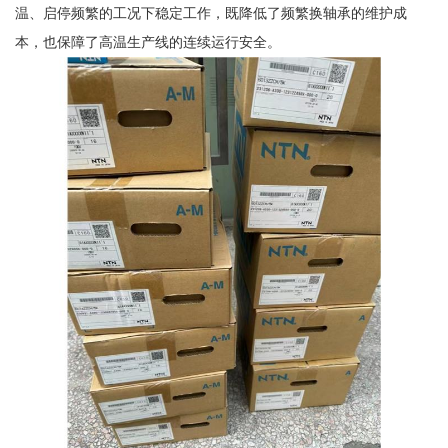
温、启停频繁的工况下稳定工作，既降低了频繁换轴承的维护成
本，也保障了高温生产线的连续运行安全。