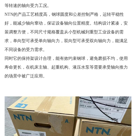
等转速的轴向受力工况。
NTN的产品工艺精度高，钢球圆度和公差控制严格，运转平稳性
好，能减少轴向窜动，保证设备轴向位置精度。结构设计紧凑，安
装调整方便，不同尺寸规格覆盖从小型机械到重型工业设备的需
求，单向型可承受单向轴向力，双向型可承受双向轴向力，能满足
不同设备的受力需求。
同时它的保持架设计合理，能有效约束钢球，避免磨损不均，使用
寿命更长，在机床主轴、起重机构、液压水泵等需要承受轴向推力
的场景中被广泛应用。