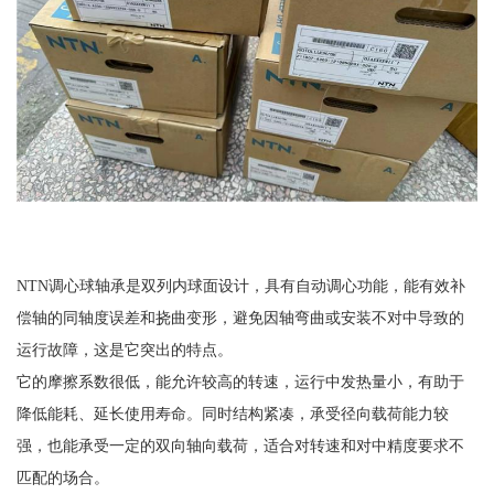
NTN调心球轴承是双列内球面设计，具有自动调心功能，能有效补
偿轴的同轴度误差和挠曲变形，避免因轴弯曲或安装不对中导致的
运行故障，这是它突出的特点。
它的摩擦系数很低，能允许较高的转速，运行中发热量小，有助于
降低能耗、延长使用寿命。同时结构紧凑，承受径向载荷能力较
强，也能承受一定的双向轴向载荷，适合对转速和对中精度要求不
匹配的场合。