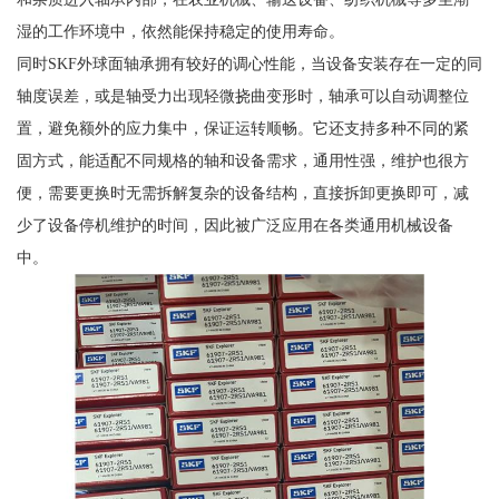
湿的工作环境中，依然能保持稳定的使用寿命。
同时SKF外球面轴承拥有较好的调心性能，当设备安装存在一定的同
轴度误差，或是轴受力出现轻微挠曲变形时，轴承可以自动调整位
置，避免额外的应力集中，保证运转顺畅。它还支持多种不同的紧
固方式，能适配不同规格的轴和设备需求，通用性强，维护也很方
便，需要更换时无需拆解复杂的设备结构，直接拆卸更换即可，减
少了设备停机维护的时间，因此被广泛应用在各类通用机械设备
中。