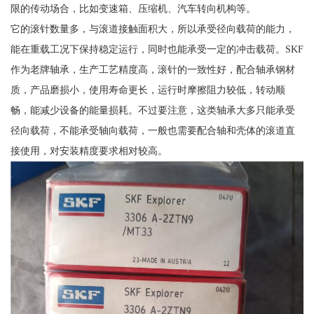
限的传动场合，比如变速箱、压缩机、汽车转向机构等。
它的滚针数量多，与滚道接触面积大，所以承受径向载荷的能力，
能在重载工况下保持稳定运行，同时也能承受一定的冲击载荷。SKF
作为老牌轴承，生产工艺精度高，滚针的一致性好，配合轴承钢材
质，产品磨损小，使用寿命更长，运行时摩擦阻力较低，转动顺
畅，能减少设备的能量损耗。不过要注意，这类轴承大多只能承受
径向载荷，不能承受轴向载荷，一般也需要配合轴和壳体的滚道直
接使用，对安装精度要求相对较高。