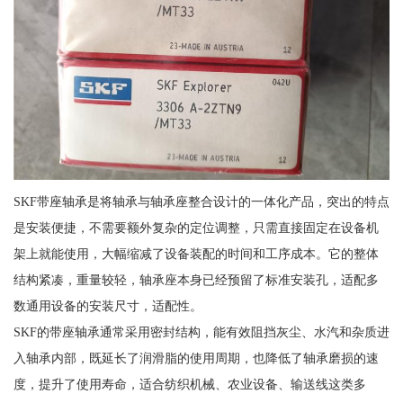
SKF带座轴承是将轴承与轴承座整合设计的一体化产品，突出的特点
是安装便捷，不需要额外复杂的定位调整，只需直接固定在设备机
架上就能使用，大幅缩减了设备装配的时间和工序成本。它的整体
结构紧凑，重量较轻，轴承座本身已经预留了标准安装孔，适配多
数通用设备的安装尺寸，适配性。
SKF的带座轴承通常采用密封结构，能有效阻挡灰尘、水汽和杂质进
入轴承内部，既延长了润滑脂的使用周期，也降低了轴承磨损的速
度，提升了使用寿命，适合纺织机械、农业设备、输送线这类多