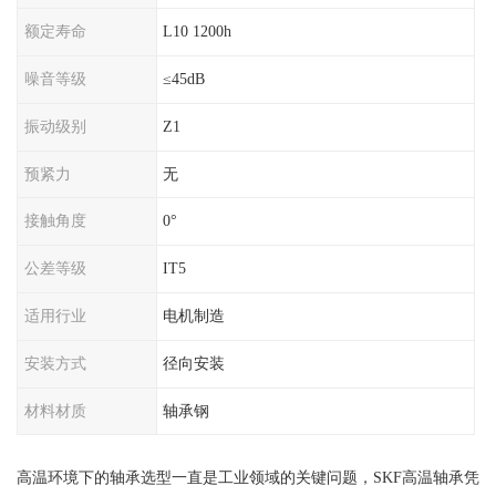
额定寿命
L10 1200h
噪音等级
≤45dB
振动级别
Z1
预紧力
无
接触角度
0°
公差等级
IT5
适用行业
电机制造
安装方式
径向安装
材料材质
轴承钢
高温环境下的轴承选型一直是工业领域的关键问题，SKF高温轴承凭