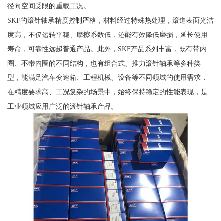
径向空间受限的重载工况。
SKF的滚针轴承精度控制严格，材料经过特殊热处理，滚道表面光洁
度高，不仅运转平稳、摩擦系数低，还能有效降低磨损，延长使用
寿命，可靠性远超普通产品。此外，SKF产品系列丰富，既有带内
圈、不带内圈的不同结构，也有组合式、推力滚针轴承等多种类
型，能满足汽车变速箱、工程机械、设备等不同领域的使用需求，
在精度要求高、工况复杂的场景中，始终保持稳定的性能表现，是
工业领域应用广泛的滚针轴承产品。