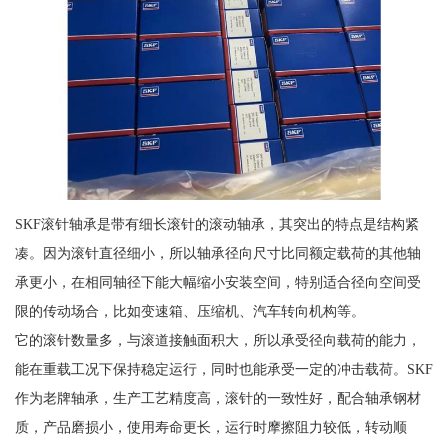
SKF滚针轴承是带有细长滚针的滚动轴承，其突出的特点是结构紧
凑。因为滚针直径细小，所以轴承径向尺寸比同额定载荷的其他轴
承更小，在相同轴径下能大幅缩小安装空间，特别适合径向空间受
限的传动场合，比如变速箱、压缩机、汽车转向机构等。
它的滚针数量多，与滚道接触面积大，所以承受径向载荷的能力，
能在重载工况下保持稳定运行，同时也能承受一定的冲击载荷。SKF
作为老牌轴承，生产工艺精度高，滚针的一致性好，配合轴承钢材
质，产品磨损小，使用寿命更长，运行时摩擦阻力较低，转动顺