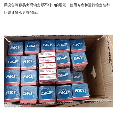
风设备等容易出现轴变形不对中的场景，使用寿命和运行稳定性都
比普通轴承更有保障。