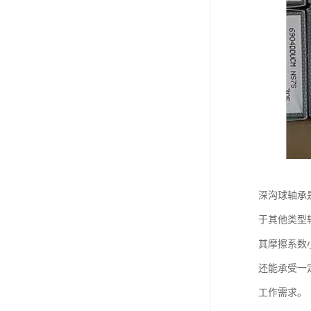
深沟球轴承
于其他类型
其摩擦系数
还能承受一
工作需求。