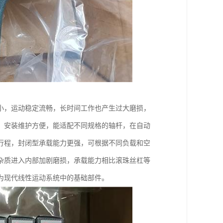
小，运动稳定流畅，长时间工作也产生过大磨损，
，安装维护方便，能适配不同规格的轴杆，在自动
行程，封闭型承载能力更强，可根据不同负载和空
杂质进入内部加剧磨损，承载能力相比滚珠丝杠等
为现代线性运动系统中的基础部件。