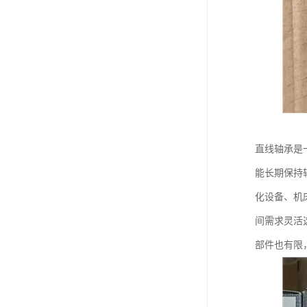
直线轴承是
能长期保持
化设备、机
间需求灵活
部件也有限