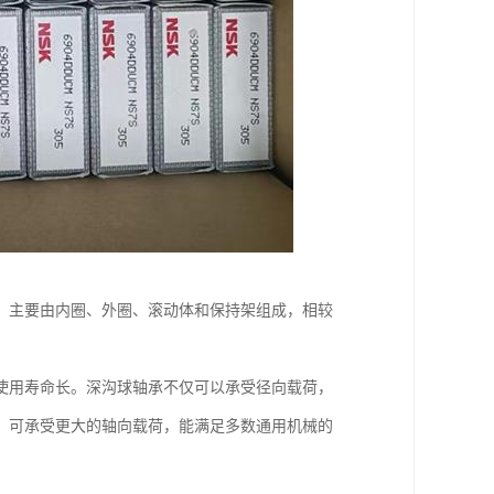
，主要由内圈、外圈、滚动体和保持架组成，相较
使用寿命长。深沟球轴承不仅可以承受径向载荷，
，可承受更大的轴向载荷，能满足多数通用机械的