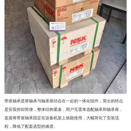
带座轴承是将轴承与轴承座结合在一起的一体化组件，突出的特点
是安装拆卸简便，整体结构紧凑，用户无需单选配轴承和轴承座，
直接将带座轴承固定在设备机架上就能使用，大幅简化了安装流
程，降低了配套选型的难度。