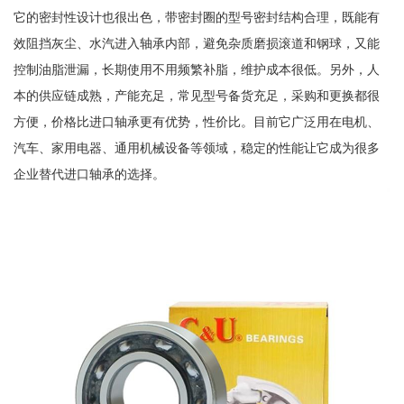
它的密封性设计也很出色，带密封圈的型号密封结构合理，既能有
效阻挡灰尘、水汽进入轴承内部，避免杂质磨损滚道和钢球，又能
控制油脂泄漏，长期使用不用频繁补脂，维护成本很低。另外，人
本的供应链成熟，产能充足，常见型号备货充足，采购和更换都很
方便，价格比进口轴承更有优势，性价比。目前它广泛用在电机、
汽车、家用电器、通用机械设备等领域，稳定的性能让它成为很多
企业替代进口轴承的选择。