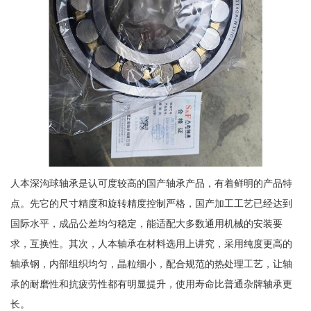
人本深沟球轴承是认可度较高的国产轴承产品，有着鲜明的产品特
点。先它的尺寸精度和旋转精度控制严格，国产加工工艺已经达到
国际水平，成品公差均匀稳定，能适配大多数通用机械的安装要
求，互换性。其次，人本轴承在材料选用上讲究，采用纯度更高的
轴承钢，内部组织均匀，晶粒细小，配合规范的热处理工艺，让轴
承的耐磨性和抗疲劳性都有明显提升，使用寿命比普通杂牌轴承更
长。