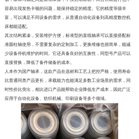
容易出现发热卡顿的问题，能保持稳定的精度。它的精度等级丰
富，可以满足不同设备的需求，从普通自动化设备到高精度数控机
床都能适配。
其次结构紧凑，安装维护方便，标准型的直线轴承可以直接搭配标
准圆柱轴使用，不需要复杂的定制加工，更换维修也很简单，能减
少设备停机维护的时间。它还具备良好的互换性，同型号产品可以
直接替换，降低了备件储备的成本。
人本作为国产轴承，这款产品在选材和工艺上把控严格，使用寿命
比普通同类产品更长，承载能力也能满足多数工业场景的需求，同
时性价比突出，相比进口产品能帮助企业降低生产成本，因此广泛
应用于自动化设备、纺织机械、印刷设备等多个领域。