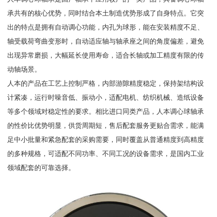
承共有的核心优势，同时结合本土制造优势形成了自身特点。它突
出的特点是拥有自动调心功能，内孔为球形，能在安装精度不足、
轴受载荷弯曲变形时，自动适应轴与轴承座之间的角度偏差，避免
出现异常磨损，大幅延长使用寿命，适合长轴或加工精度有限的传
动轴场景。
人本的产品在工艺上控制严格，内部游隙精度稳定，保持架结构设
计紧凑，运行时噪音低、振动小，适配电机、纺织机械、造纸设备
等多个领域对稳定性的要求。相比进口同类产品，人本调心球轴承
的性价比优势明显，供货周期短，售后配套服务更贴合需求，能满
足中小批量和紧急配套的采购需要，同时覆盖从普通精度到高精度
的多种规格，可适配不同功率、不同工况的设备需求，是国内工业
领域配套的可靠选择。