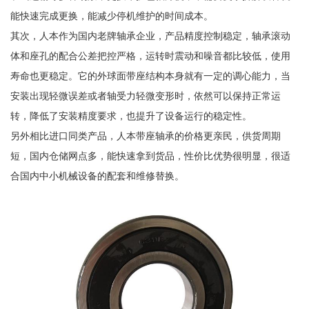
能快速完成更换，能减少停机维护的时间成本。
其次，人本作为国内老牌轴承企业，产品精度控制稳定，轴承滚动
体和座孔的配合公差把控严格，运转时震动和噪音都比较低，使用
寿命也更稳定。它的外球面带座结构本身就有一定的调心能力，当
安装出现轻微误差或者轴受力轻微变形时，依然可以保持正常运
转，降低了安装精度要求，也提升了设备运行的稳定性。
另外相比进口同类产品，人本带座轴承的价格更亲民，供货周期
短，国内仓储网点多，能快速拿到货品，性价比优势很明显，很适
合国内中小机械设备的配套和维修替换。