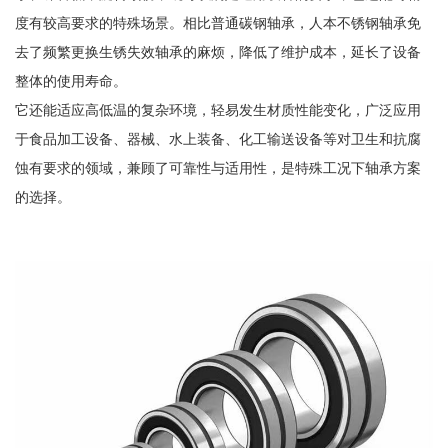
度有较高要求的特殊场景。相比普通碳钢轴承，人本不锈钢轴承免
去了频繁更换生锈失效轴承的麻烦，降低了维护成本，延长了设备
整体的使用寿命。
它还能适应高低温的复杂环境，轻易发生材质性能变化，广泛应用
于食品加工设备、器械、水上装备、化工输送设备等对卫生和抗腐
蚀有要求的领域，兼顾了可靠性与适用性，是特殊工况下轴承方案
的选择。