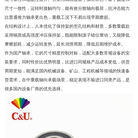
尺寸一致性，运转时接触均匀，能有效分散轴向载荷，抗冲击能力
比普通推力轴承更出色，重载工况下不易出现早期磨损。
在结构设计上，人本优化了保持架的兜孔结构和材质，多数重载款
采用铜质或高强度冲压保持架，既能限制滚子错位窜动，又能降低
摩擦损耗，减少运转发热，延长润滑周期，降低后期维护成本。
作为国产轴承，它的尺寸精度控制对标，适配大多数常规设备的安
装要求，同时性价比优势明显，比进口同规格产品成本更低，供货
周期更短，能满足国内机械设备、矿山、工程机械等领域的快速备
货需求，在中重载轴向承载场景，稳定表现不输进口同类产品，是
很多国内设备厂商的优先选择。