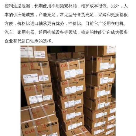
控制油脂泄漏，长期使用不用频繁补脂，维护成本很低。另外，人
本的供应链成熟，产能充足，常见型号备货充足，采购和更换都很
方便，价格比进口轴承更有优势，性价比。目前它广泛用在电机、
汽车、家用电器、通用机械设备等领域，稳定的性能让它成为很多
企业替代进口轴承的选择。