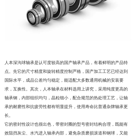
人本深沟球轴承是认可度较高的国产轴承产品，有着鲜明的产品特
点。先它的尺寸精度和旋转精度控制严格，国产加工工艺已经达到
国际水平，成品公差均匀稳定，能适配大多数通用机械的安装要
求，互换性。其次，人本轴承在材料选用上讲究，采用纯度更高的
轴承钢，内部组织均匀，晶粒细小，配合规范的热处理工艺，让轴
承的耐磨性和抗疲劳性都有明显提升，使用寿命比普通杂牌轴承更
长。
它的密封性设计也很出色，带密封圈的型号密封结构合理，既能有
效阻挡灰尘、水汽进入轴承内部，避免杂质磨损滚道和钢球，又能