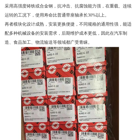
采用高强度铸铁或合金钢，抗冲击、抗腐蚀能力强，在重载、连续
运转的工况下，使用寿命比普通带座轴承长30%以上。
再者模块化设计成熟，安装更换便捷，不同规格的通用性强，能适
配多种机械设备的安装需求，后期维护成本更低，因此在汽车制
造、食品加工、物流输送等领域都广受青睐。