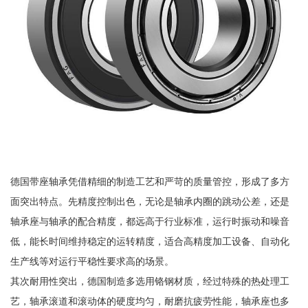
德国带座轴承凭借精细的制造工艺和严苛的质量管控，形成了多方
面突出特点。先精度控制出色，无论是轴承内圈的跳动公差，还是
轴承座与轴承的配合精度，都远高于行业标准，运行时振动和噪音
低，能长时间维持稳定的运转精度，适合高精度加工设备、自动化
生产线等对运行平稳性要求高的场景。
其次耐用性突出，德国制造多选用铬钢材质，经过特殊的热处理工
艺，轴承滚道和滚动体的硬度均匀，耐磨抗疲劳性能，轴承座也多