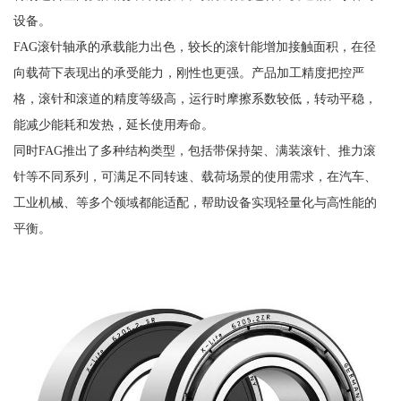
设备。
FAG滚针轴承的承载能力出色，较长的滚针能增加接触面积，在径
向载荷下表现出的承受能力，刚性也更强。产品加工精度把控严
格，滚针和滚道的精度等级高，运行时摩擦系数较低，转动平稳，
能减少能耗和发热，延长使用寿命。
同时FAG推出了多种结构类型，包括带保持架、满装滚针、推力滚
针等不同系列，可满足不同转速、载荷场景的使用需求，在汽车、
工业机械、等多个领域都能适配，帮助设备实现轻量化与高性能的
平衡。