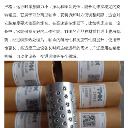
严格，运行时摩擦阻力小，振动和噪音更低，能长期维持稳定的旋
转精度。它属于可分离型轴承，安装拆卸时方便调整间隙，适合对
安装精度要求较高的场合。在高速旋转场景下，比如机床主轴、设
备中，它能保持良好的工作性能。THK的产品在材质处理上也有优
势，经过特殊热处理后，轴承的耐磨性和抗疲劳性能提升，使用寿
命更长，能适应工业设备长时间连续运行的需求，广泛应用在精密
机械、自动化设备、交通运输等多个领域。