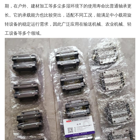
期，在户外、建材加工等多尘多湿环境下的使用寿命比普通轴承更
长。它的承载能力也比较突出，适配不同工况，能满足中小载荷旋
转设备的稳定运行需求，因此广泛应用在输送机械、农业机械、轻
工设备等多个领域。