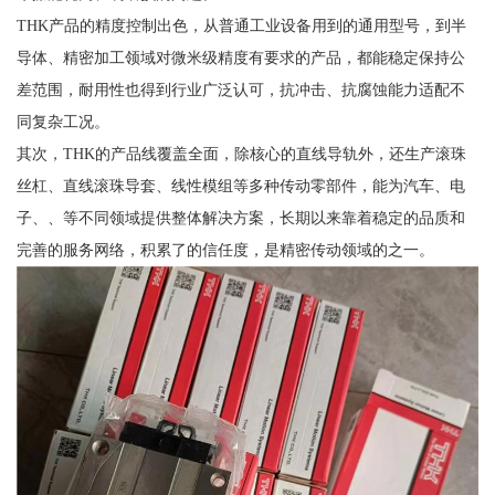
THK产品的精度控制出色，从普通工业设备用到的通用型号，到半
导体、精密加工领域对微米级精度有要求的产品，都能稳定保持公
差范围，耐用性也得到行业广泛认可，抗冲击、抗腐蚀能力适配不
同复杂工况。
其次，THK的产品线覆盖全面，除核心的直线导轨外，还生产滚珠
丝杠、直线滚珠导套、线性模组等多种传动零部件，能为汽车、电
子、、等不同领域提供整体解决方案，长期以来靠着稳定的品质和
完善的服务网络，积累了的信任度，是精密传动领域的之一。