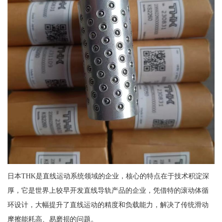
日本THK是直线运动系统领域的企业，核心的特点在于技术积淀深
厚，它是世界上较早开发直线导轨产品的企业，凭借特的滚动体循
环设计，大幅提升了直线运动的精度和负载能力，解决了传统滑动
摩擦能耗高、易磨损的问题。