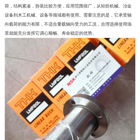
荷，结构紧凑，拆装比较方便，应用范围很广，从轻纺机械、冶金
设备到木工机械、设备等领域都有使用。需要注意的是，它承受轴
向载荷的能力有限，不适合重载轴向受力的工况，合理选择使用场
景就能充分发挥它调心顺畅、寿命稳定的优势。