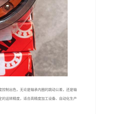
度控制出色，无论是轴承内圈的跳动公差，还是轴
定的运转精度，适合高精度加工设备、自动化生产