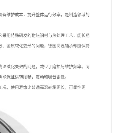
设备维护成本，提升整体运行效率，是制造领域的
它采用特殊研发的耐热钢材与热处理工艺，能长期
失效、金属软化变形的问题，德国高温轴承却能保持
高温碳化失效的问题，减少了磨损与维护频率。同
也能保证运转顺畅，震动和噪音更低。
工况，使用寿命比普通高温轴承更长，可靠性更