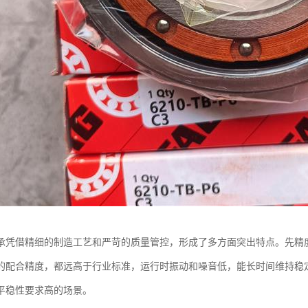
承凭借精细的制造工艺和严苛的质量管控，形成了多方面突出特点。先精
的配合精度，都远高于行业标准，运行时振动和噪音低，能长时间维持稳
平稳性要求高的场景。