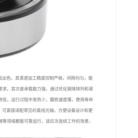
现出色，其滚道加工精度控制严格，间隙均匀，能
要求。其次是承载能力强，通过优化钢球排列和滚
数低，运行过程中发热少，磨损速度慢，使用寿命
，可直接适配常见的直线光轴，方便设备设计和更
器等领域都能可靠运行，适应次连续工作的场景，