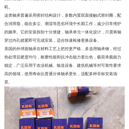
耗。
这类轴承普遍采用密封结构设计，多数内置双面接触式密封圈，配
合润滑脂，能在多尘、潮湿等恶劣环境中长期工作，减少日常维护
的频率。它的安装拆卸十分便捷，轴承单元一体化设计，只需将轴
穿过内孔锁紧即可完成安装，适合快速检修更换设备。
美国的外球面轴承在材料工艺上把控更严格，多选用轴承钢，经过
热处理后硬度均匀，耐磨性能和抗冲击能力更出色，载荷承载能力
稳定，广泛应用于农业机械、输送设备、建筑机械等对可靠性要求
高的领域，使用寿命比普通分体轴承更长，适配多种非标安装场
景。