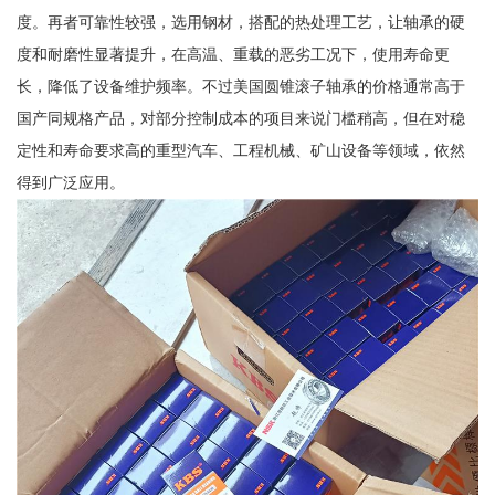
度。再者可靠性较强，选用钢材，搭配的热处理工艺，让轴承的硬
度和耐磨性显著提升，在高温、重载的恶劣工况下，使用寿命更
长，降低了设备维护频率。不过美国圆锥滚子轴承的价格通常高于
国产同规格产品，对部分控制成本的项目来说门槛稍高，但在对稳
定性和寿命要求高的重型汽车、工程机械、矿山设备等领域，依然
得到广泛应用。