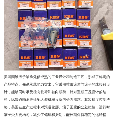
美国圆锥滚子轴承凭借成熟的工业设计和制造工艺，形成了鲜明的
产品特点。先是承载能力突出，它采用锥形滚道与滚子的线接触设
计，能够同时承受径向载荷和轴向载荷，针对重载工况设计的结
构，比普通轴承更适配大型机械设备的受力需求。其次精度控制严
格，美国在生产过程中对滚道轮廓、滚子圆度的公差把控，运行时
滚子受力更均匀，减少了偏磨和振动，能长期保持稳定的运转精