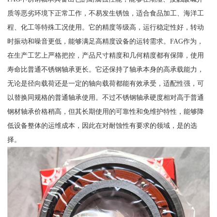
质等恶劣环境下正常工作，不易发生锈蚀，适合食品加工、海洋工
程、化工等特殊工况使用。它的精度等级高，运行稳定性好，转动
时振动和噪音更低，能够满足高精度设备的运转需求。FAG作为，
在生产工艺上严格把控，产品尺寸精度和几何精度都有保障，使用
寿命比普通不锈钢轴承更长。它还保持了轴承本身的高承载能力，
无论是径向载荷还是一定的轴向载荷都能有效承受，适配性强，可
以替换同规格的普通轴承使用。不过不锈钢轴承硬度相对高于普通
钢材轴承价格稍高，但其长期使用的可靠性和免维护特性，能够降
低设备整体的运维成本，因此在对耐蚀性有要求的领域，是的选
择。