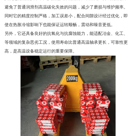
避免了普通润滑剂高温碳化失效的问题，减少了磨损与维护频率。
同时它的精度控制严格，加工误差小，配合间隙设计经过优化，即
使在热胀冷缩影响下也能保证运转顺畅，震动和噪音更低。
另外，它还具备良好的抗氧化与抗腐蚀能力，能适配冶金、化工、
等领域的复杂恶劣工况，使用寿命比普通高温轴承更长，可靠性更
高，是高温设备稳定运行的重要保障。