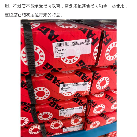
用。不过它不能承受径向载荷，需要搭配其他径向轴承一起使用，
这也是它结构定位带来的特点。