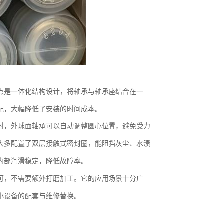
点是一体化结构设计，将轴承与轴承座结合在一
配，大幅降低了安装的时间成本。
时，外球面轴承可以自动调整圆心位置，避免受力
大多配置了双层接触式密封圈，能阻挡灰尘、水渍
内部润滑稳定，降低故障率。
可，不需要额外打磨加工。它的应用场景十分广
小设备的配套与维修替换。