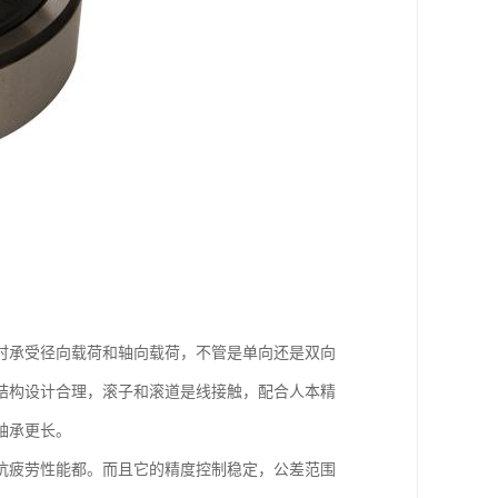
时承受径向载荷和轴向载荷，不管是单向还是双向
结构设计合理，滚子和滚道是线接触，配合人本精
轴承更长。
抗疲劳性能都。而且它的精度控制稳定，公差范围