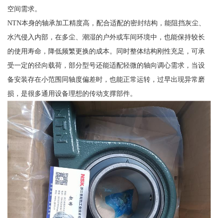
空间需求。
NTN本身的轴承加工精度高，配合适配的密封结构，能阻挡灰尘、
水汽侵入内部，在多尘、潮湿的户外或车间环境中，也能保持较长
的使用寿命，降低频繁更换的成本。同时整体结构刚性充足，可承
受一定的径向载荷，部分型号还能适配轻微的轴向调心需求，当设
备安装存在小范围同轴度偏差时，也能正常运转，过早出现异常磨
损，是很多通用设备理想的传动支撑部件。