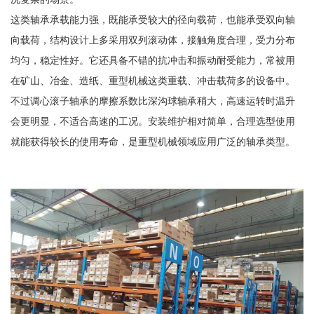
这类轴承承载能力强，既能承受较大的径向载荷，也能承受双向轴
向载荷，结构设计上多采用双列滚动体，接触角度合理，受力分布
均匀，稳定性好。它还具备不错的抗冲击和振动耐受能力，常被用
在矿山、冶金、造纸、重型机械这类重载、冲击载荷多的设备中。
不过调心滚子轴承的摩擦系数比深沟球轴承稍大，高速运转时温升
会更明显，不适合高速的工况。安装维护相对简单，合理选型使用
就能获得较长的使用寿命，是重型机械领域应用广泛的轴承类型。