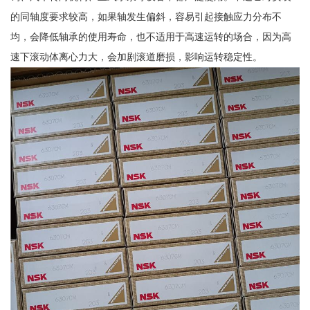
的同轴度要求较高，如果轴发生偏斜，容易引起接触应力分布不
均，会降低轴承的使用寿命，也不适用于高速运转的场合，因为高
速下滚动体离心力大，会加剧滚道磨损，影响运转稳定性。