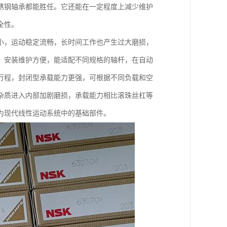
锈钢轴承都能胜任。它还能在一定程度上减少维护
全性。
小，运动稳定流畅，长时间工作也产生过大磨损，
，安装维护方便，能适配不同规格的轴杆，在自动
行程，封闭型承载能力更强，可根据不同负载和空
杂质进入内部加剧磨损，承载能力相比滚珠丝杠等
为现代线性运动系统中的基础部件。