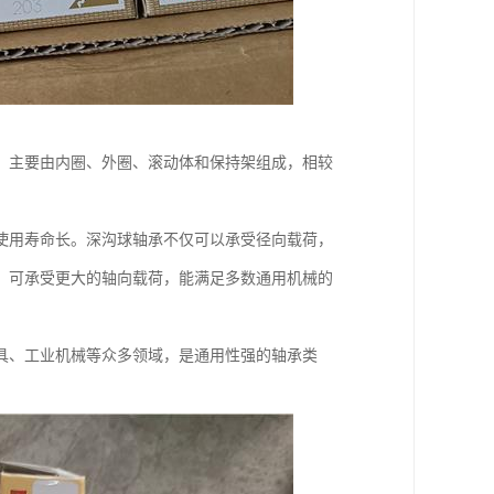
，主要由内圈、外圈、滚动体和保持架组成，相较
使用寿命长。深沟球轴承不仅可以承受径向载荷，
，可承受更大的轴向载荷，能满足多数通用机械的
具、工业机械等众多领域，是通用性强的轴承类