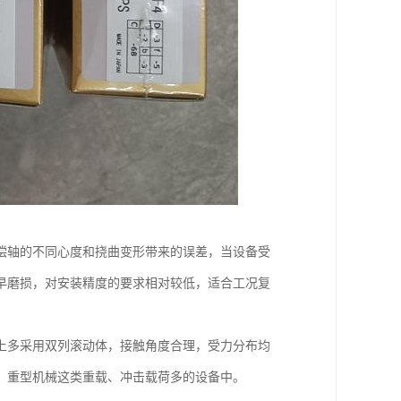
偿轴的不同心度和挠曲变形带来的误差，当设备受
早磨损，对安装精度的要求相对较低，适合工况复
上多采用双列滚动体，接触角度合理，受力分布均
、重型机械这类重载、冲击载荷多的设备中。