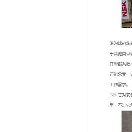
深沟球轴承
于其他类型
其摩擦系数
还能承受一
工作需求。
同时它对安
型。不过它