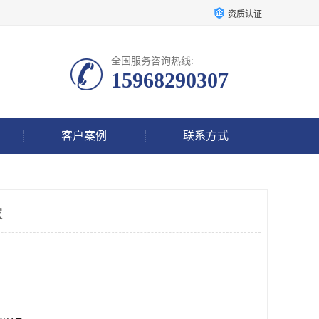
资质认证
全国服务咨询热线:
15968290307
客户案例
联系方式
家