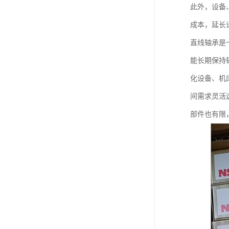
此外，设备
成本，延长
直线轴承是
能长期保持
化设备、机
间需求灵活
部件也有限