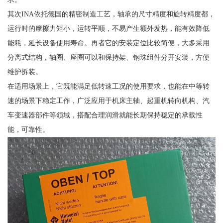
其次INA依托德国的精密制造工艺，轴承的尺寸精度和旋转精度都，
运行时的摩擦力矩小，运转平顺，不易产生额外发热，能有效降低
能耗，延长设备使用寿命。再者它的安装定位比较简便，大多采用
分离式结构，轴圈、座圈可以和保持架、钢珠组件分开安装，方便
维护拆装。
在适用场景上，它既能满足低转速工况的使用要求，也能在中等转
速的场景下稳定工作，广泛应用于机床主轴、起重机转向机构、汽
车变速器部件等领域，搭配合理润滑就能长期保持稳定的承载性
能，可靠性。