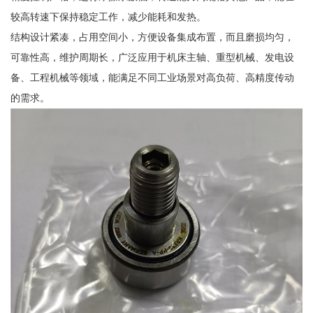
较高转速下保持稳定工作，减少能耗和发热。
结构设计紧凑，占用空间小，方便设备集成布置，而且磨损均匀，
可靠性高，维护周期长，广泛应用于机床主轴、重型机械、发电设
备、工程机械等领域，能满足不同工业场景对高负荷、高精度传动
的需求。