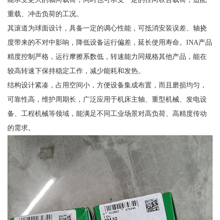
重载、冲击负荷的工况。
其滚道为球面设计，具备一定的调心性能，可抵消安装误差、轴挠
度带来的不对中影响，降低设备运行偏差，延长使用寿命。INA产品
精度控制严格，运行摩擦系数低，转速能力同规格其他产品，能在
较高转速下保持稳定工作，减少能耗和发热。
结构设计紧凑，占用空间小，方便设备集成布置，而且磨损均匀，
可靠性高，维护周期长，广泛应用于机床主轴、重型机械、发电设
备、工程机械等领域，能满足不同工业场景对高负荷、高精度传动
的需求。