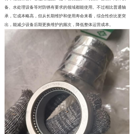
备、水处理设备等对防锈有要求的领域都能使用。不过相比普通轴
承，它成本略高，但从长期维护和使用寿命来看，综合性价比更突
出，能减少设备后期更换维护的频次，降低整体运营成本。