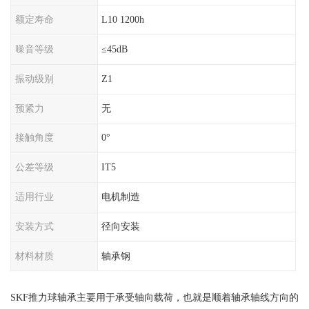
额定寿命
L10 1200h
噪音等级
≤45dB
振动级别
Z1
预紧力
无
接触角度
0°
公差等级
IT5
适用行业
电机制造
安装方式
径向安装
材料材质
轴承钢
SKF推力球轴承主要用于承受轴向载荷，也就是顺着轴承轴线方向的