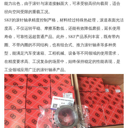
能力出色，由于滚针与滚道接触面大，可承受较高径向载荷，适合
径向空间受限的重载工况。
SKF的滚针轴承精度控制严格，材料经过特殊热处理，滚道表面光洁
度高，不仅运转平稳、摩擦系数低，还能有效降低磨损，延长使用
寿命，可靠性远超普通产品。此外，SKF产品系列丰富，既有带内
圈、不带内圈的不同结构，也有组合式、推力滚针轴承等多种类
型，能满足汽车变速箱、工程机械、设备等不同领域的使用需求，
在精度要求高、工况复杂的场景中，始终保持稳定的性能表现，是
工业领域应用广泛的滚针轴承产品。