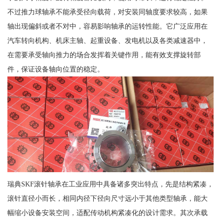
不过推力球轴承不能承受径向载荷，对安装同轴度要求较高，如果
轴出现偏斜或者不对中，容易影响轴承的运转性能。它广泛应用在
汽车转向机构、机床主轴、起重设备、发电机以及各类减速器中，
在需要承受轴向推力的场合发挥着关键作用，能有效支撑旋转部
件，保证设备轴向位置的稳定。
瑞典SKF滚针轴承在工业应用中具备诸多突出特点，先是结构紧凑，
滚针直径小而长，相同内径下径向尺寸远小于其他类型轴承，能大
幅缩小设备安装空间，适配传动机构紧凑化的设计需求。其次承载