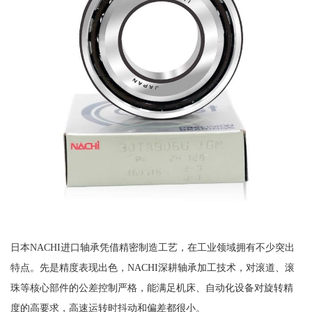
日本NACHI进口轴承凭借精密制造工艺，在工业领域拥有不少突出
特点。先是精度表现出色，NACHI深耕轴承加工技术，对滚道、滚
珠等核心部件的公差控制严格，能满足机床、自动化设备对旋转精
度的高要求，高速运转时抖动和偏差都很小。