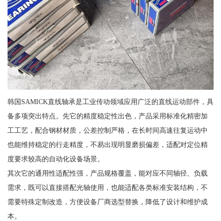
韩国SAMICK直线轴承是工业传动领域应用广泛的直线运动部件，具
备多项突出特点。先它的精度稳定性出色，产品采用标准化精密加
工工艺，配合钢材材质，公差控制严格，在长时间高速往复运动中
也能维持稳定的行走精度，不易出现明显磨损偏差，适配对定位精
度要求较高的自动化设备场景。
其次它的通用性适配性强，产品规格覆盖，能对应不同轴径、负载
需求，既可以直接搭配光轴使用，也能适配各类标准安装结构，不
需要特殊定制改造，方便设备厂商选型替换，降低了设计和维护成
本。