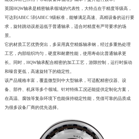
英国HQW轴承是精密轴承领域的代表性，大特点在于精度等级高，
可达到ABEC 5到ABEC 9级标准，能够满足高速、高精设备的运行要
求，旋转跳动误差远低于普通轴承，适合对精度有严苛要求的场
景。
它的材质工艺优势突出，多采用真空精炼轴承钢，经过多重热处理
工艺，内部组织均匀，硬度和耐磨性能，使用寿命比普通轴承更
长。同时，HQW轴承配合精密的加工工艺，游隙控制，运行时振动
和噪音更低，高速旋转下的稳定性。
该产品规格丰富，覆盖微型到中大型轴承，可适配精密仪器、设
备、部件、机床等多个领域。针对特殊工况还能提供定制化方案，
在高温、腐蚀等复杂环境下也能保持稳定性能，凭借可靠的品质成
为很多设备厂商的优先选择。