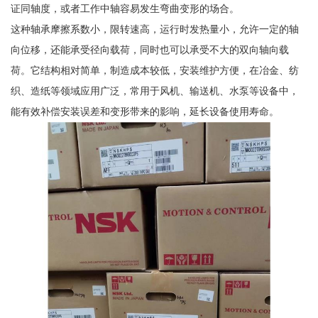
证同轴度，或者工作中轴容易发生弯曲变形的场合。
这种轴承摩擦系数小，限转速高，运行时发热量小，允许一定的轴
向位移，还能承受径向载荷，同时也可以承受不大的双向轴向载
荷。它结构相对简单，制造成本较低，安装维护方便，在冶金、纺
织、造纸等领域应用广泛，常用于风机、输送机、水泵等设备中，
能有效补偿安装误差和变形带来的影响，延长设备使用寿命。