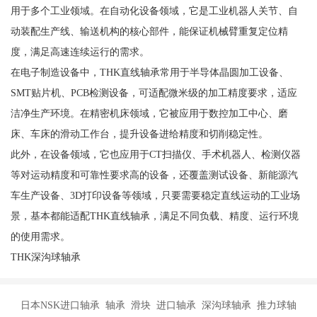
用于多个工业领域。在自动化设备领域，它是工业机器人关节、自
动装配生产线、输送机构的核心部件，能保证机械臂重复定位精
度，满足高速连续运行的需求。
在电子制造设备中，THK直线轴承常用于半导体晶圆加工设备、
SMT贴片机、PCB检测设备，可适配微米级的加工精度要求，适应
洁净生产环境。在精密机床领域，它被应用于数控加工中心、磨
床、车床的滑动工作台，提升设备进给精度和切削稳定性。
此外，在设备领域，它也应用于CT扫描仪、手术机器人、检测仪器
等对运动精度和可靠性要求高的设备，还覆盖测试设备、新能源汽
车生产设备、3D打印设备等领域，只要需要稳定直线运动的工业场
景，基本都能适配THK直线轴承，满足不同负载、精度、运行环境
的使用需求。
THK深沟球轴承
日本NSK进口轴承 轴承 滑块 进口轴承 深沟球轴承 推力球轴