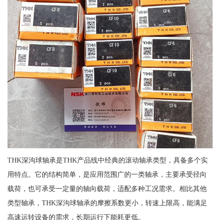
THK深沟球轴承是THK产品线中经典的滚动轴承类型，具备多个实
用特点。它的结构简单，是应用范围广的一类轴承，主要承受径向
载荷，也可承受一定量的轴向载荷，适配多种工况需求。相比其他
类型轴承，THK深沟球轴承的摩擦系数更小，转速上限高，能满足
高速运转设备的需求，长期运行下能耗更低。