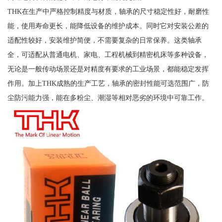
THK在生产中严格控制精度与材质，轴承的尺寸稳定性好，耐磨性
能，使用寿命更长，能降低设备的维护成本。同时它对安装公差的
适配性较好，安装维护简便，不需要复杂的日常保养。这类轴承
全，可适配从普通电机、家电、工程机械到精密机床等多种设备，
无论是一般传动场景还是对精度有要求的工业场景，都能稳定发挥
作用。加上THK成熟的生产工艺，轴承的密封性能可选范围广，防
尘防污能力强，能在多粉尘、潮湿等相对恶劣的环境中可靠工作。