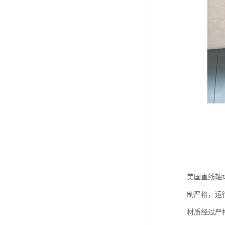
美国直线轴
制严格，运
材质经过严