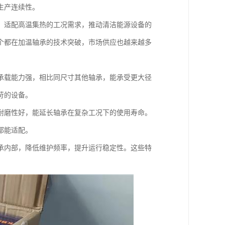
生产连续性。
，适配高温集热的工况需求，推动清洁能源设备的
个都在加温轴承的技术突破，市场供应也越来越多
承载能力强，相比同尺寸其他轴承，能承受更大径
苛的设备。
耐磨性好，能延长轴承在复杂工况下的使用寿命。
都能适配。
承内部，降低维护频率，提升运行稳定性。这些特