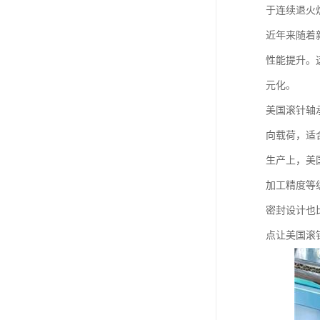
于连续退火
近年来随着
性能提升。
元化。
美国滚针轴
向载荷，适
生产上，美
加工精度等
密封设计也
点让美国滚