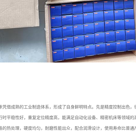
承凭借成熟的工业制造体系，形成了自身鲜明特点。先是精度控制出色，
行时平稳性好，重复定位精度高，能满足自动化设备、精密机床等领域的
格的热处理，硬度均匀，耐磨性能出众，配合润滑设计，使用寿命比普通