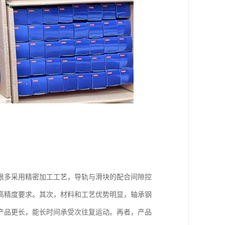
很多采用精密加工工艺，导轨与滑块的配合间隙控
高精度要求。其次，材料和工艺优势明显，轴承钢
产品更长，能长时间承受次往复运动。再者，产品