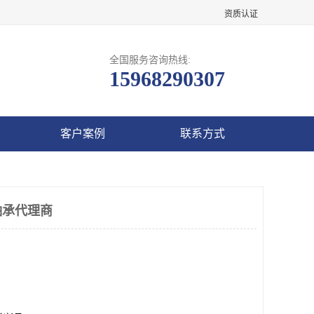
资质认证
全国服务咨询热线:
15968290307
客户案例
联系方式
轴承代理商