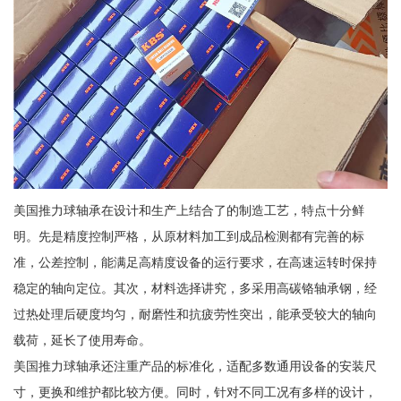
美国推力球轴承在设计和生产上结合了的制造工艺，特点十分鲜
明。先是精度控制严格，从原材料加工到成品检测都有完善的标
准，公差控制，能满足高精度设备的运行要求，在高速运转时保持
稳定的轴向定位。其次，材料选择讲究，多采用高碳铬轴承钢，经
过热处理后硬度均匀，耐磨性和抗疲劳性突出，能承受较大的轴向
载荷，延长了使用寿命。
美国推力球轴承还注重产品的标准化，适配多数通用设备的安装尺
寸，更换和维护都比较方便。同时，针对不同工况有多样的设计，