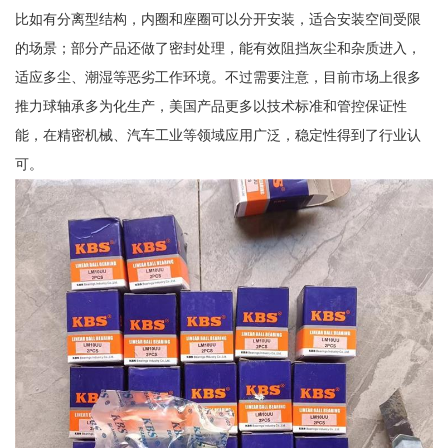
比如有分离型结构，内圈和座圈可以分开安装，适合安装空间受限
的场景；部分产品还做了密封处理，能有效阻挡灰尘和杂质进入，
适应多尘、潮湿等恶劣工作环境。不过需要注意，目前市场上很多
推力球轴承多为化生产，美国产品更多以技术标准和管控保证性
能，在精密机械、汽车工业等领域应用广泛，稳定性得到了行业认
可。