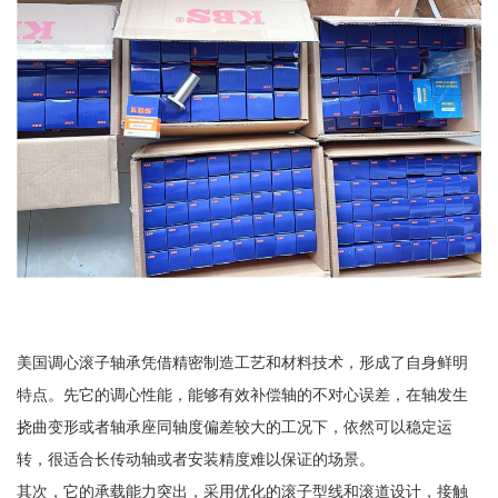
美国调心滚子轴承凭借精密制造工艺和材料技术，形成了自身鲜明
特点。先它的调心性能，能够有效补偿轴的不对心误差，在轴发生
挠曲变形或者轴承座同轴度偏差较大的工况下，依然可以稳定运
转，很适合长传动轴或者安装精度难以保证的场景。
其次，它的承载能力突出，采用优化的滚子型线和滚道设计，接触