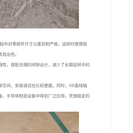
过程中对零部件尺寸公差控制严格，运转时摩擦阻
表现出色。
磨性，搭配合理的间隙设计，减少了长期运转中的
装空间，安装调试也比较便捷。同时，NB直线轴
备、半导体制造设备中得到广泛应用，凭借稳定的