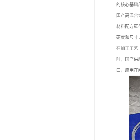
的核心基础
国产高温合
材料配方壁
硬度和尺寸
在加工工艺
时，国产供
口，应用在