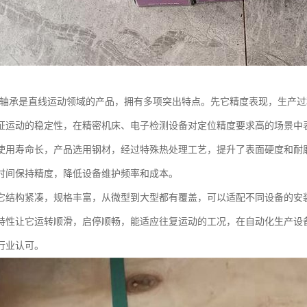
线轴承是直线运动领域的产品，拥有多项突出特点。先它精度表现，生产
证运动的稳定性，在精密机床、电子检测设备对定位精度要求高的场景中
使用寿命长，产品选用钢材，经过特殊热处理工艺，提升了表面硬度和耐
时间保持精度，降低设备维护频率和成本。
它结构紧凑，规格丰富，从微型到大型都有覆盖，可以适配不同设备的安
特性让它运转顺滑，启停顺畅，能适应往复运动的工况，在自动化生产设
行业认可。