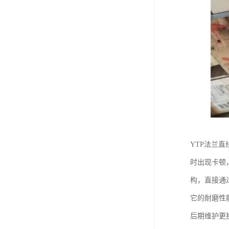
YTP法兰
时出现卡顿
构，直接通
它的耐磨性
后期维护更