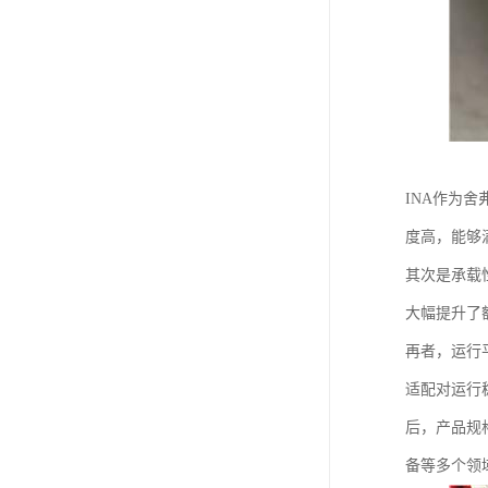
INA作为
度高，能够
其次是承载
大幅提升了
再者，运行
适配对运行
后，产品规
备等多个领