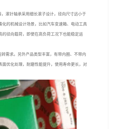
凑，滚针轴承采用细长滚子设计，径向尺寸远小于
凑化的机械设计场景，比如汽车变速箱、电动工具
高的径向载荷，即使在高负荷工况下也能稳定运
运转需求。另外产品类型丰富，有带内圈、不带内
表面优化处理，耐磨性能提升，使用寿命更长，对