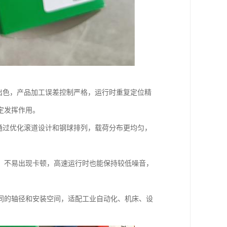
出色，产品加工误差控制严格，运行时重复定位精
定发挥作用。
通过优化滚道设计和钢球排列，载荷分布更均匀，
，不易出现卡顿，高速运行时也能保持较低噪音，
同的轴径和安装空间，适配工业自动化、机床、设