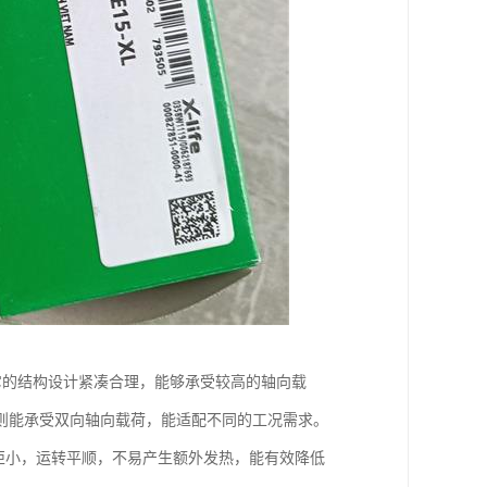
它的结构设计紧凑合理，能够承受较高的轴向载
则能承受双向轴向载荷，能适配不同的工况需求。
矩小，运转平顺，不易产生额外发热，能有效降低