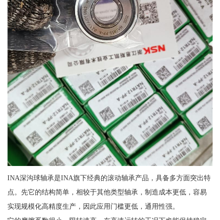
INA深沟球轴承是INA旗下经典的滚动轴承产品，具备多方面突出特
点。先它的结构简单，相较于其他类型轴承，制造成本更低，容易
实现规模化高精度生产，因此应用门槛更低，通用性强。