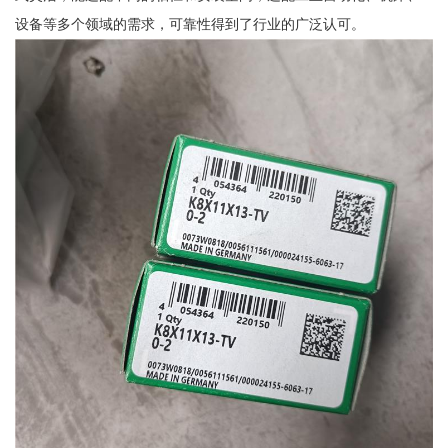
设备等多个领域的需求，可靠性得到了行业的广泛认可。