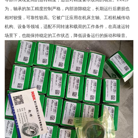
为，轴承的加工精度控制严格，内部游隙稳定，长期运行后磨损也
相对较慢，可靠性较高。它被广泛应用在机床主轴、工程机械传动
机构、设备等领域，适配不同转速和载荷的工作条件，在高速运转
场景下，也能保持稳定的工作状态，降低设备运行的振动和噪音。