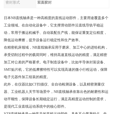
密封形式
双面胶封
日本NB直线轴承是一种高精度的直线运动部件，主要用途覆盖多个
工业领域。在自动化设备中，它支撑滑动部件沿直线导轨平稳运
动，常用于搬运机械手、自动装配生产线，能保证重复定位精度，
降低运动摩擦，提升设备运行稳定性和生产效率。
在精密机床领域，NB直线轴承应用于磨床、加工中心的进给机构，
承受切削过程中的载荷同时，维持高速直线运动的精度，满足精密
加工对公差的严格要求。电子制造设备中，比如半导体封装设备、
SMT贴片机，它的低摩擦特性可以实现高速的微小行程运动，保障
电子元器件加工组装的精度。
此外，在仪器比如CT扫描仪、全自动检测设备，以及精密测量仪
器、工业机器人关节等场景中，NB直线轴承依靠出色的耐磨性和运
动平顺性，保障设备长期稳定运行，满足高精度运动控制的需求，
是现代工业直线运动系统中的核心部件。
YTP直线轴承是一种常见的直线运动部件，具备不少显著特点。先