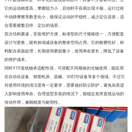
它的运动精度高，摩擦阻力小，启动时不容易出现卡顿，运行过程
中动静摩擦系数变化小，能保证运动的平稳性，减少定位误差，适
合需要频繁启停、定位的场景。
其次结构紧凑，安装维护方便，标准型的尺寸规格统一，方便配套
设计与更换，能有效缩减设备的整体空间占用。它的耐磨性好，材
料配合表面处理，长期使用磨损量小，使用寿命更长，降低了设备
的维护成本。
同时YTP直线轴承适配性强，可搭配不同规格的光轴使用，能应用
在自动化设备、精密机床、器械、3D打印设备等多个领域。不过它
对使用环境的清洁度有一定要求，需要做好防尘防护，避免杂质进
入影响使用寿命。合理选型安装的情况下，能稳定发挥直线运动的
传动作用，兼顾精度与耐用性。