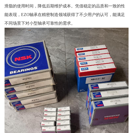
滑脂的使用时间，降低后期维护成本。凭借稳定的品质和一致的性
能表现，EZO轴承在精密制造领域获得了不少用户的认可，能满足
不同场景下对小型轴承可靠性的需求。