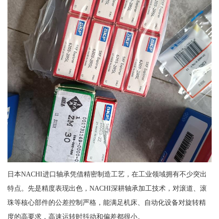
日本NACHI进口轴承凭借精密制造工艺，在工业领域拥有不少突出
特点。先是精度表现出色，NACHI深耕轴承加工技术，对滚道、滚
珠等核心部件的公差控制严格，能满足机床、自动化设备对旋转精
度的高要求，高速运转时抖动和偏差都很小。