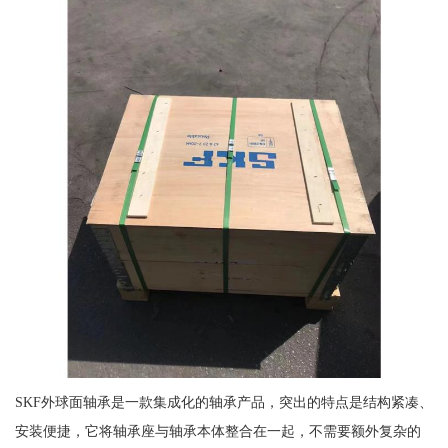
SKF外球面轴承是一款集成化的轴承产品，突出的特点是结构紧凑、
安装便捷，它将轴承座与轴承本体整合在一起，不需要额外复杂的