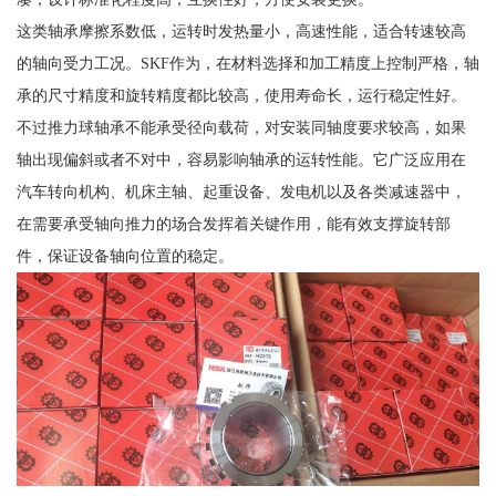
这类轴承摩擦系数低，运转时发热量小，高速性能，适合转速较高
的轴向受力工况。SKF作为，在材料选择和加工精度上控制严格，轴
承的尺寸精度和旋转精度都比较高，使用寿命长，运行稳定性好。
不过推力球轴承不能承受径向载荷，对安装同轴度要求较高，如果
轴出现偏斜或者不对中，容易影响轴承的运转性能。它广泛应用在
汽车转向机构、机床主轴、起重设备、发电机以及各类减速器中，
在需要承受轴向推力的场合发挥着关键作用，能有效支撑旋转部
件，保证设备轴向位置的稳定。