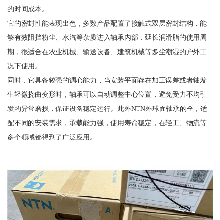
的时间成本。
它的密封性能表现出色，多数产品配置了接触式双层密封结构，能
够有效阻挡粉尘、水汽等杂质进入轴承内部，延长润滑脂的使用周
期，很适合在农业机械、输送设备、建筑机械等多尘潮湿的户外工
况下使用。
同时，它具备较强的调心能力，当安装平面存在加工误差或者轴发
生轻微挠曲变形时，轴承可以自动调整中心位置，避免受力不均引
发的异常磨损，保证设备稳定运行。此外NTN外球面轴承的全，适
配不同的安装需求，承载能力强，使用寿命稳定，在轻工、物流等
多个领域都得到了广泛应用。