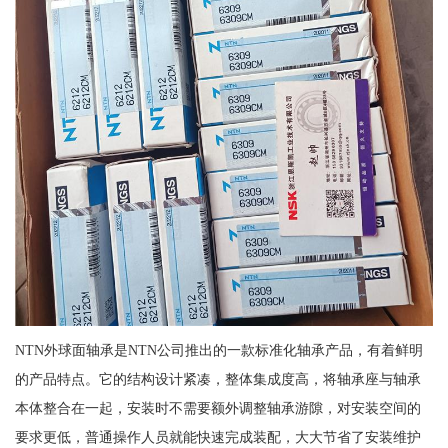
NTN外球面轴承是NTN公司推出的一款标准化轴承产品，有着鲜明
的产品特点。它的结构设计紧凑，整体集成度高，将轴承座与轴承
本体整合在一起，安装时不需要额外调整轴承游隙，对安装空间的
要求更低，普通操作人员就能快速完成装配，大大节省了安装维护