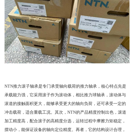
NTN推力滚子轴承是专门承受轴向载荷的推力轴承，核心特点先是
承载能力强，它采用滚子作为滚动体，相比推力球轴承，滚动体与
滚道的接触面积更大，能够承受更大的轴向负荷，还可承受一定的
冲击载荷，适合重载工况。其次，NTN的产品精度控制出色，滚道
加工精度高，配合滚子的高精度分选，运转过程中摩擦力矩稳定，
摆动小，能保证设备的轴向定位精度。再者，它的结构设计合理，