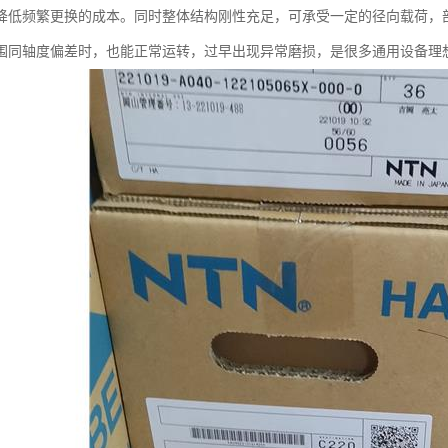
降低频繁更换的成本。同时整体结构刚性充足，可承受一定的径向载荷，
围同轴度偏差时，也能正常运转，过早出现异常磨损，是很多通用设备理