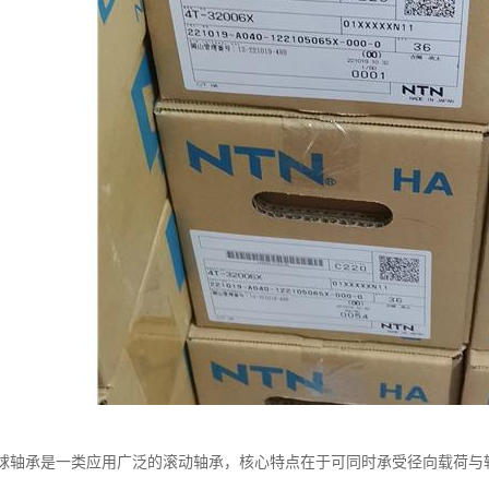
触球轴承是一类应用广泛的滚动轴承，核心特点在于可同时承受径向载荷与