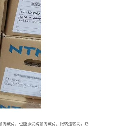
轴向载荷，也能承受纯轴向载荷，限转速较高。它