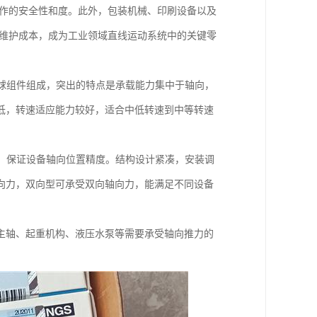
操作的安全性和度。此外，包装机械、印刷设备以及
低维护成本，成为工业领域直线运动系统中的关键零
球组件组成，突出的特点是承载能力集中于轴向，
低，转速适应能力较好，适合中低转速到中等转速
，保证设备轴向位置精度。结构设计紧凑，安装调
向力，双向型可承受双向轴向力，能满足不同设备
主轴、起重机构、液压水泵等需要承受轴向推力的