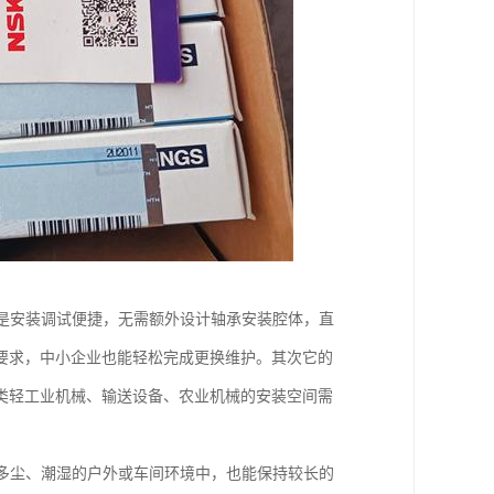
是安装调试便捷，无需额外设计轴承安装腔体，直
要求，中小企业也能轻松完成更换维护。其次它的
类轻工业机械、输送设备、农业机械的安装空间需
多尘、潮湿的户外或车间环境中，也能保持较长的