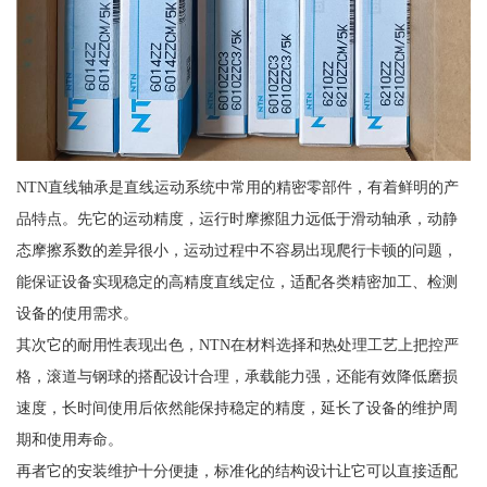
NTN直线轴承是直线运动系统中常用的精密零部件，有着鲜明的产
品特点。先它的运动精度，运行时摩擦阻力远低于滑动轴承，动静
态摩擦系数的差异很小，运动过程中不容易出现爬行卡顿的问题，
能保证设备实现稳定的高精度直线定位，适配各类精密加工、检测
设备的使用需求。
其次它的耐用性表现出色，NTN在材料选择和热处理工艺上把控严
格，滚道与钢球的搭配设计合理，承载能力强，还能有效降低磨损
速度，长时间使用后依然能保持稳定的精度，延长了设备的维护周
期和使用寿命。
再者它的安装维护十分便捷，标准化的结构设计让它可以直接适配