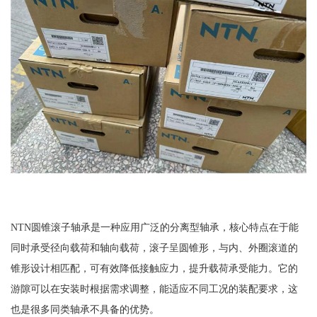
NTN圆锥滚子轴承是一种应用广泛的分离型轴承，核心特点在于能
同时承受径向载荷和轴向载荷，滚子呈圆锥形，与内、外圈滚道的
锥形设计相匹配，可有效降低接触应力，提升载荷承受能力。它的
游隙可以在安装时根据需求调整，能适应不同工况的装配要求，这
也是很多同类轴承不具备的优势。