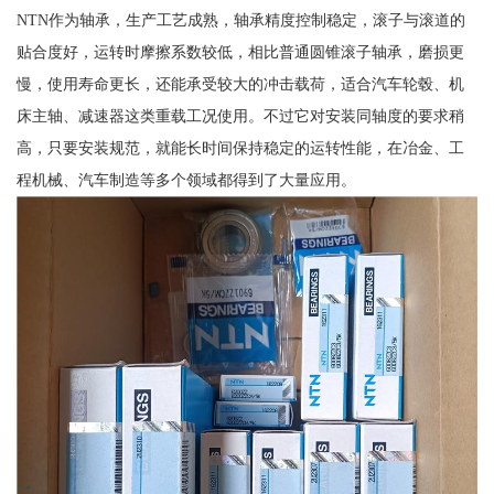
NTN作为轴承，生产工艺成熟，轴承精度控制稳定，滚子与滚道的
贴合度好，运转时摩擦系数较低，相比普通圆锥滚子轴承，磨损更
慢，使用寿命更长，还能承受较大的冲击载荷，适合汽车轮毂、机
床主轴、减速器这类重载工况使用。不过它对安装同轴度的要求稍
高，只要安装规范，就能长时间保持稳定的运转性能，在冶金、工
程机械、汽车制造等多个领域都得到了大量应用。