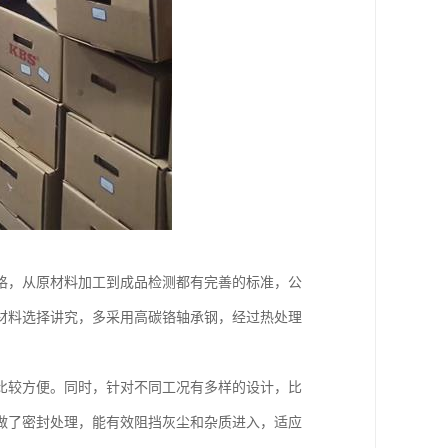
格，从原材料加工到成品检测都有完善的标准，公
材料选择讲究，多采用高碳铬轴承钢，经过热处理
比较方便。同时，针对不同工况有多样的设计，比
做了密封处理，能有效阻挡灰尘和杂质进入，适应