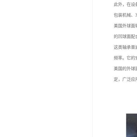
此外，在设
包装机械、
美国外球面
的凹球面配
这类轴承普
频率。它的
美国的外球
定，广泛应