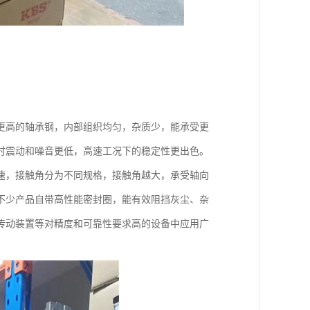
更高的轴承钢，内部组织均匀，杂质少，能承受更
时震动和噪音更低，高速工况下的稳定性更出色。
速，接触角分为不同规格，接触角越大，承受轴向
不少产品自带高性能密封圈，能有效阻挡灰尘、杂
传动装置等对精度和可靠性要求高的设备中应用广