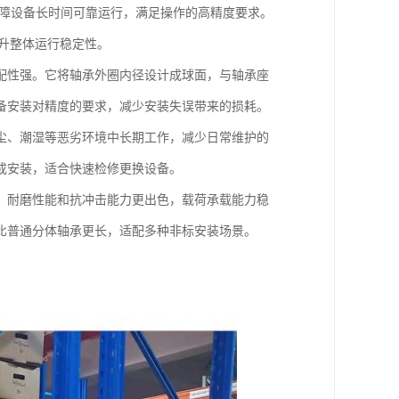
保障设备长时间可靠运行，满足操作的高精度要求。
升整体运行稳定性。
配性强。它将轴承外圈内径设计成球面，与轴承座
备安装对精度的要求，减少安装失误带来的损耗。
尘、潮湿等恶劣环境中长期工作，减少日常维护的
成安装，适合快速检修更换设备。
，耐磨性能和抗冲击能力更出色，载荷承载能力稳
比普通分体轴承更长，适配多种非标安装场景。