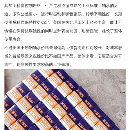
其加工精度控制严格，生产过程遵循成熟的工业标准，轴承的滚
道、滚珠公差更小，运行时振动和噪音更低，转动平顺性好，长期
使用后精度保持性更稳定。美国在热处理工艺上经验丰富，能让不
锈钢在保持抗腐蚀性的同时提升表面硬度，耐磨性能，延长了整体
使用寿命。
不过美国不锈钢轴承价格普遍偏高，供货周期相对较长，对成本敏
感的普通场景来说性价比不如国产产品。整体来看，它更适合对可
靠性、耐腐蚀性要求较高的工业领域。