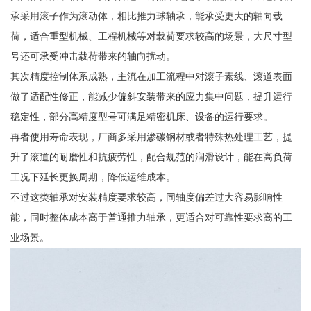
承采用滚子作为滚动体，相比推力球轴承，能承受更大的轴向载
荷，适合重型机械、工程机械等对载荷要求较高的场景，大尺寸型
号还可承受冲击载荷带来的轴向扰动。
其次精度控制体系成熟，主流在加工流程中对滚子素线、滚道表面
做了适配性修正，能减少偏斜安装带来的应力集中问题，提升运行
稳定性，部分高精度型号可满足精密机床、设备的运行要求。
再者使用寿命表现，厂商多采用渗碳钢材或者特殊热处理工艺，提
升了滚道的耐磨性和抗疲劳性，配合规范的润滑设计，能在高负荷
工况下延长更换周期，降低运维成本。
不过这类轴承对安装精度要求较高，同轴度偏差过大容易影响性
能，同时整体成本高于普通推力轴承，更适合对可靠性要求高的工
业场景。