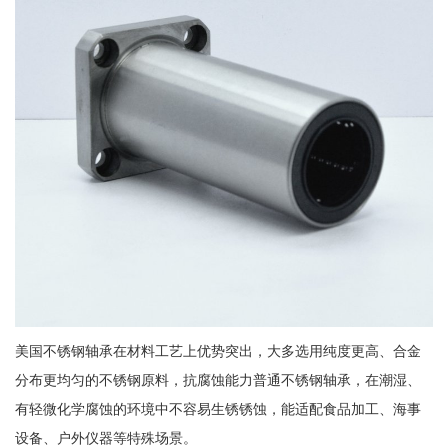
美国不锈钢轴承在材料工艺上优势突出，大多选用纯度更高、合金
分布更均匀的不锈钢原料，抗腐蚀能力普通不锈钢轴承，在潮湿、
有轻微化学腐蚀的环境中不容易生锈锈蚀，能适配食品加工、海事
设备、户外仪器等特殊场景。