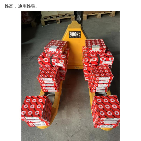
性高，通用性强。