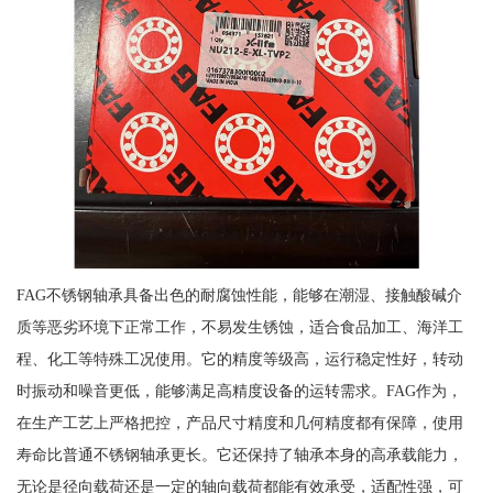
FAG不锈钢轴承具备出色的耐腐蚀性能，能够在潮湿、接触酸碱介
质等恶劣环境下正常工作，不易发生锈蚀，适合食品加工、海洋工
程、化工等特殊工况使用。它的精度等级高，运行稳定性好，转动
时振动和噪音更低，能够满足高精度设备的运转需求。FAG作为，
在生产工艺上严格把控，产品尺寸精度和几何精度都有保障，使用
寿命比普通不锈钢轴承更长。它还保持了轴承本身的高承载能力，
无论是径向载荷还是一定的轴向载荷都能有效承受，适配性强，可