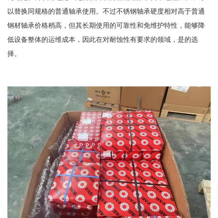
以替换同规格的普通轴承使用。不过不锈钢轴承硬度相对高于普通
钢材轴承价格稍高，但其长期使用的可靠性和免维护特性，能够降
低设备整体的运维成本，因此在对耐蚀性有要求的领域，是的选
择。