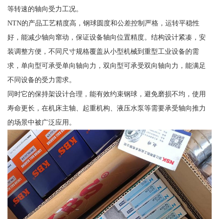
等转速的轴向受力工况。
NTN的产品工艺精度高，钢球圆度和公差控制严格，运转平稳性
好，能减少轴向窜动，保证设备轴向位置精度。结构设计紧凑，安
装调整方便，不同尺寸规格覆盖从小型机械到重型工业设备的需
求，单向型可承受单向轴向力，双向型可承受双向轴向力，能满足
不同设备的受力需求。
同时它的保持架设计合理，能有效约束钢球，避免磨损不均，使用
寿命更长，在机床主轴、起重机构、液压水泵等需要承受轴向推力
的场景中被广泛应用。