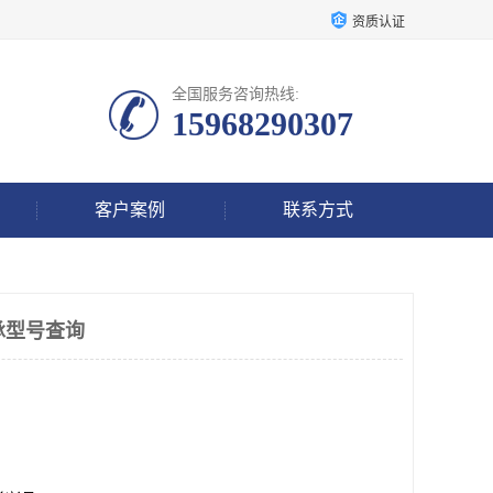
资质认证
全国服务咨询热线:
15968290307
客户案例
联系方式
承型号查询