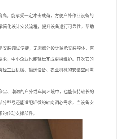
度高，能承受一定冲击载荷，方便户外作业设备的
承简化设计安装流程，提升设备运行可靠性，帮助
是安装调试便捷，无需额外设计轴承安装腔体，直
要求，中小企业也能轻松完成更换维护。其次它的
类轻工业机械、输送设备、农业机械的安装空间需
多尘、潮湿的户外或车间环境中，也能保持较长的
部分型号还能适配轻微的轴向调心需求，当设备安
想的传动支撑部件。