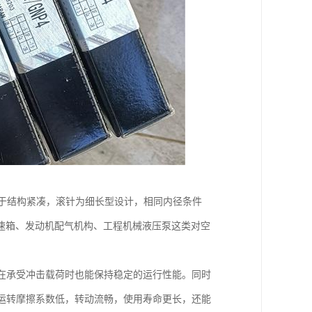
在于结构紧凑，滚针为细长型设计，相同内径条件
速箱、发动机配气机构、工程机械液压泵这类对空
在承受冲击载荷时也能保持稳定的运行性能。同时
运转摩擦系数低，转动流畅，使用寿命更长，还能