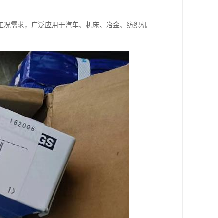
工况需求，广泛应用于汽车、机床、冶金、纺织机