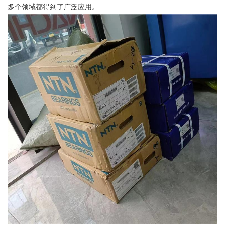
多个领域都得到了广泛应用。