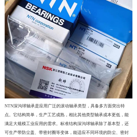
NTN深沟球轴承是应用广泛的滚动轴承类型，具备多方面突出特
点。它结构简单，生产工艺成熟，相比其他类型轴承成本更低，能
满足大规模工业应用的需求。标准结构深沟球轴承除了基本型，还
可生产带防尘盖、带密封圈等变体，能适应不同环境的防尘、密封