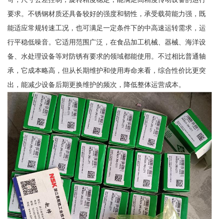
要求。不锈钢材质还具备较好的强度和韧性，承受载荷能力强，既
能适应常规转速工况，也可满足一定条件下的中高速运转需求，运
行平稳低噪音。它适用范围广泛，在食品加工机械、器械、海洋设
备、水处理设备等对防锈有要求的领域都能使用。不过相比普通轴
承，它成本略高，但从长期维护和使用寿命来看，综合性价比更突
出，能减少设备后期更换维护的频次，降低整体运营成本。