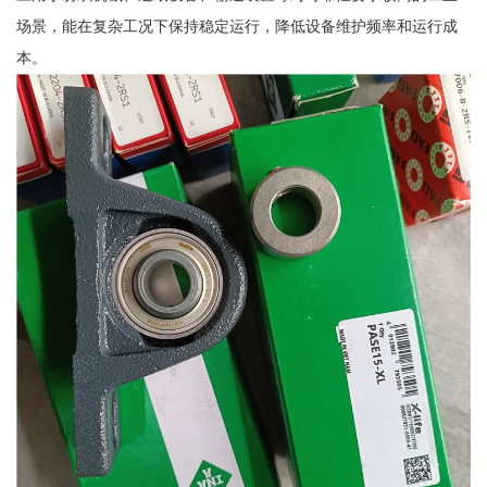
场景，能在复杂工况下保持稳定运行，降低设备维护频率和运行成
本。