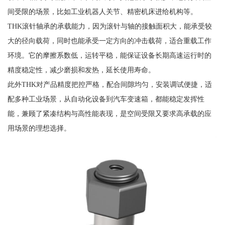
间受限的场景，比如工业机器人关节、精密机床进给机构等。
THK滚针轴承的承载能力，因为滚针与轴的接触面积大，能承受较
大的径向载荷，同时也能承受一定方向的冲击载荷，适合重载工作
环境。它的摩擦系数低，运转平稳，能保证设备长期高速运行时的
精度稳定性，减少磨损和发热，延长使用寿命。
此外THK对产品精度把控严格，配合间隙均匀，安装调试便捷，适
配多种工业场景，从自动化设备到汽车变速箱，都能稳定发挥性
能，兼顾了紧凑结构与高性能表现，是空间受限又要求高承载的应
用场景的理想选择。