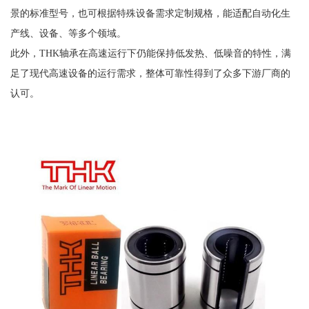
景的标准型号，也可根据特殊设备需求定制规格，能适配自动化生
产线、设备、等多个领域。
此外，THK轴承在高速运行下仍能保持低发热、低噪音的特性，满
足了现代高速设备的运行需求，整体可靠性得到了众多下游厂商的
认可。