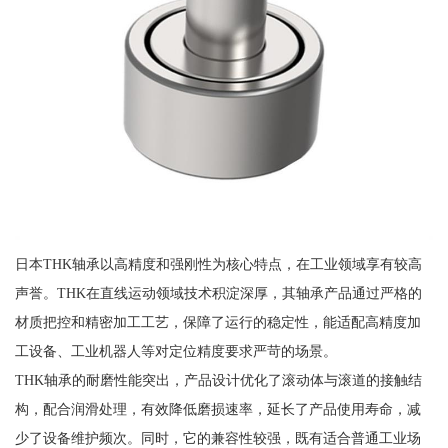
日本THK轴承以高精度和强刚性为核心特点，在工业领域享有较高
声誉。THK在直线运动领域技术积淀深厚，其轴承产品通过严格的
材质把控和精密加工工艺，保障了运行的稳定性，能适配高精度加
工设备、工业机器人等对定位精度要求严苛的场景。
THK轴承的耐磨性能突出，产品设计优化了滚动体与滚道的接触结
构，配合润滑处理，有效降低磨损速率，延长了产品使用寿命，减
少了设备维护频次。同时，它的兼容性较强，既有适合普通工业场