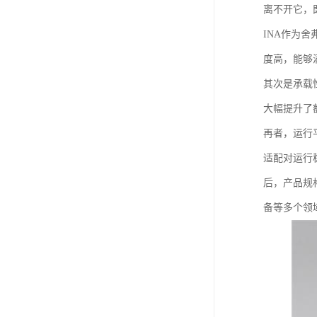
离不开它，
INA作为
度高，能够
其次是承载
大幅提升了
再者，运行
适配对运行
后，产品规
备等多个领