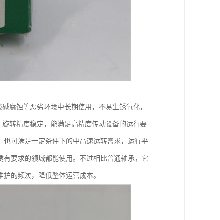
酸碱腐蚀等恶劣环境中长期使用，不易生锈氧化，
，旋转精度稳定，能满足高精度传动设备的运行要
，也可满足一定条件下的中高速运转需求，运行平
锈有要求的领域都能使用。不过相比普通轴承，它
维护的频次，降低整体运营成本。