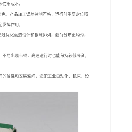
体使用成本。
出色，产品加工误差控制严格，运行时重复定位精
定发挥作用。
通过优化滚道设计和钢球排列，载荷分布更均匀，
，不易出现卡顿，高速运行时也能保持较低噪音，
同的轴径和安装空间，适配工业自动化、机床、设